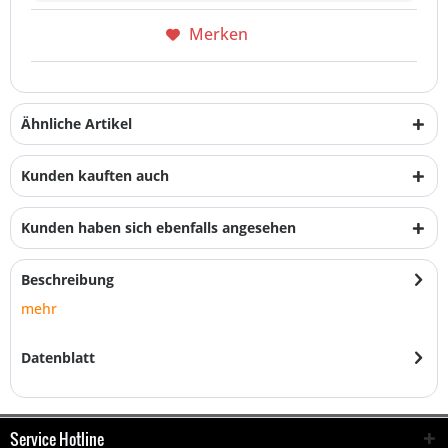
Merken
Ähnliche Artikel
Kunden kauften auch
Kunden haben sich ebenfalls angesehen
Beschreibung
mehr
Datenblatt
Service Hotline