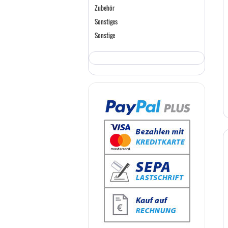
Zubehör
Sonstiges
Sonstige