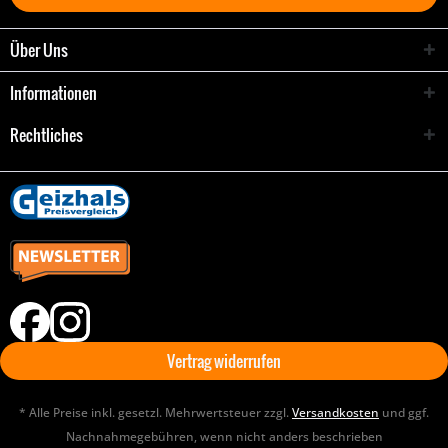
Über Uns
Informationen
Rechtliches
Vertrag widerrufen
* Alle Preise inkl. gesetzl. Mehrwertsteuer zzgl.
Versandkosten
und ggf.
Nachnahmegebühren, wenn nicht anders beschrieben