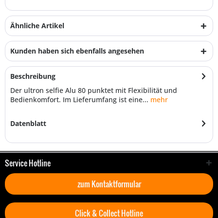
Ähnliche Artikel
Kunden haben sich ebenfalls angesehen
Beschreibung
Der ultron selfie Alu 80 punktet mit Flexibilität und
Bedienkomfort. Im Lieferumfang ist eine...
mehr
Datenblatt
Service Hotline
zum Kontaktformular
Click & Collect Hotline