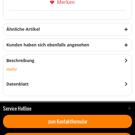
Merken
Ähnliche Artikel
Kunden haben sich ebenfalls angesehen
Beschreibung
mehr
Datenblatt
Service Hotline
zum Kontaktformular