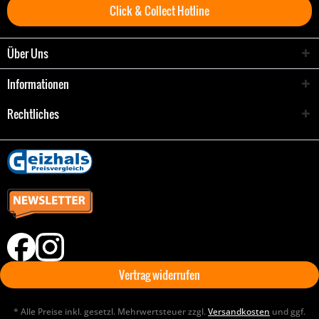
Click & Collect Hotline
Über Uns
Informationen
Rechtliches
Vertrag widerrufen
* Alle Preise inkl. gesetzl. Mehrwertsteuer zzgl.
Versandkosten
und ggf.