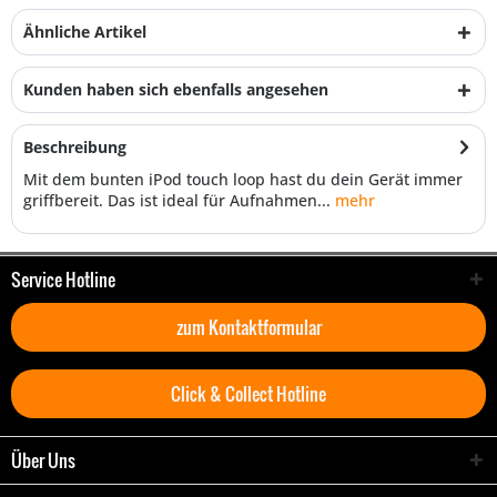
Ähnliche Artikel
Kunden haben sich ebenfalls angesehen
Beschreibung
Mit dem bunten iPod touch loop hast du dein Gerät immer
griffbereit. Das ist ideal für Aufnahmen...
mehr
Service Hotline
zum Kontaktformular
Click & Collect Hotline
Über Uns