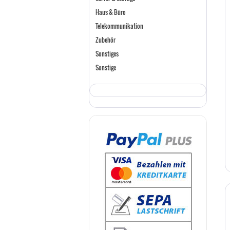
Haus & Büro
Telekommunikation
Zubehör
Sonstiges
Sonstige