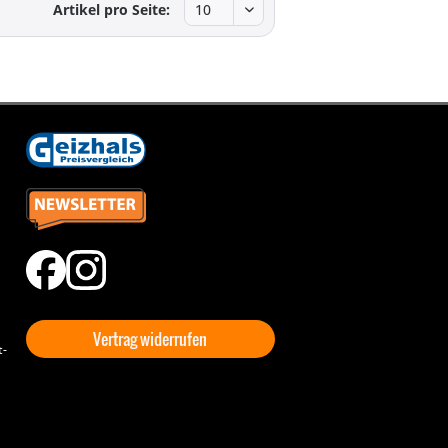
Artikel pro Seite:
Vertrag widerrufen
t-