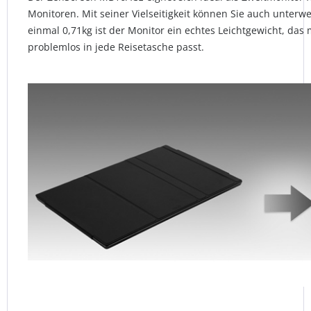
Monitoren. Mit seiner Vielseitigkeit können Sie auch unterwe
einmal 0,71kg ist der Monitor ein echtes Leichtgewicht, das
problemlos in jede Reisetasche passt.