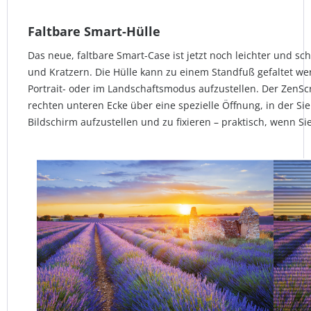
Faltbare Smart-Hülle
Das neue, faltbare Smart-Case ist jetzt noch leichter und 
und Kratzern. Die Hülle kann zu einem Standfuß gefaltet w
Portrait- oder im Landschaftsmodus aufzustellen. Der ZenSc
rechten unteren Ecke über eine spezielle Öffnung, in der Si
Bildschirm aufzustellen und zu fixieren – praktisch, wenn Si