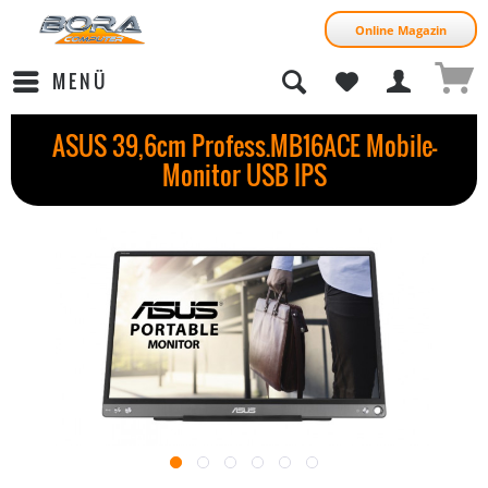
Online Magazin
MENÜ
ASUS 39,6cm Profess.MB16ACE Mobile-
Monitor USB IPS