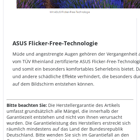
ASUS Flicker-Free-Technologie
Müde und angestrengte Augen gehören der Vergangenheit a
vom TÜV Rheinland zertifizierte ASUS Flicker-Free-Technolog
und somit ein besonders komfortables Seherlebnis bietet
und andere schädliche Effekte verhindert, die besonders d
auf dem Bildschirm entstehen können.
Bitte beachten Sie:
Die Herstellergarantie des Artikels
umfasst grundsätzlich alle Mängel, die innerhalb der
Garantiezeit entstehen und nicht von Ihnen verursacht
wurden. Die Garantieleistung des Herstellers erstreckt sich
räumlich mindestens auf das Land der Bundesrepublik
Deutschland. Bitte wenden Sie sich im Garantiefall an den