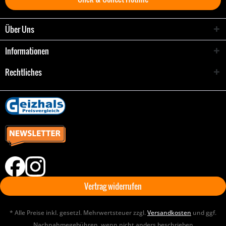
Über Uns
Informationen
Rechtliches
Vertrag widerrufen
* Alle Preise inkl. gesetzl. Mehrwertsteuer zzgl.
Versandkosten
und ggf.
Nachnahmegebühren, wenn nicht anders beschrieben