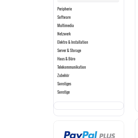
Peripherie
Software
Multimedia
Netzwerk
Elektro & Installation
Server & Storage
Haus & Büro
Telekommunikation
Zubehör
Sonstiges
Sonstige