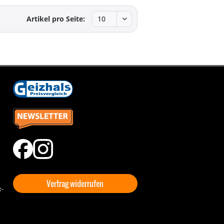
Artikel pro Seite:
Vertrag widerrufen
t-