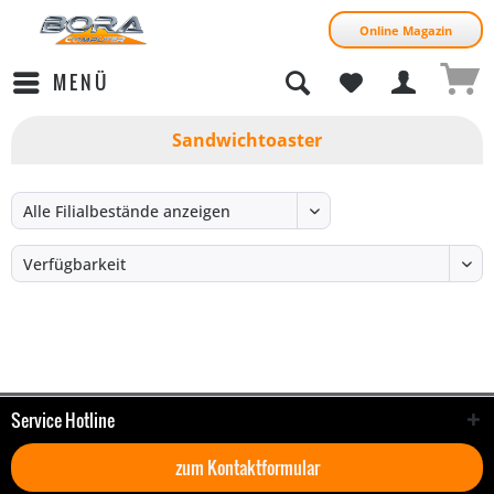
Online Magazin
MENÜ
Sandwichtoaster
Service Hotline
zum Kontaktformular