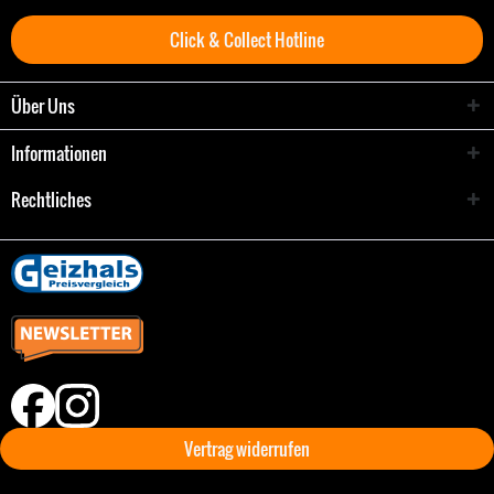
Click & Collect Hotline
Über Uns
Informationen
Rechtliches
Vertrag widerrufen