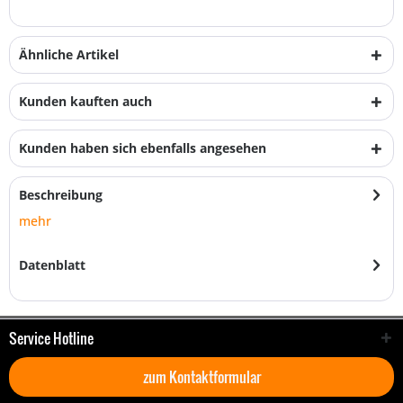
Ähnliche Artikel
Kunden kauften auch
Kunden haben sich ebenfalls angesehen
Beschreibung
mehr
Datenblatt
Service Hotline
zum Kontaktformular