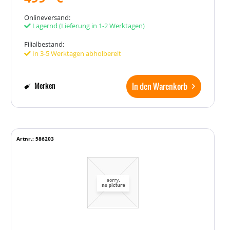
Onlineversand:
Lagernd
(Lieferung in 1-2 Werktagen)
Filialbestand:
In 3-5 Werktagen abholbereit
In den Warenkorb
Merken
Artnr.: 586203