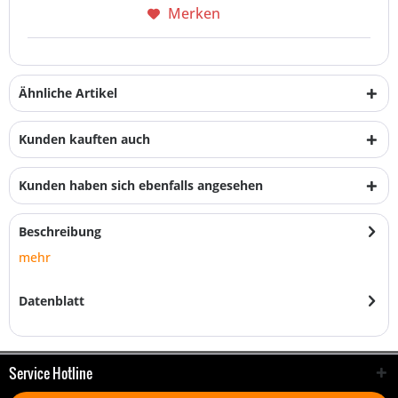
Merken
Ähnliche Artikel
Kunden kauften auch
Kunden haben sich ebenfalls angesehen
Beschreibung
mehr
Datenblatt
Service Hotline