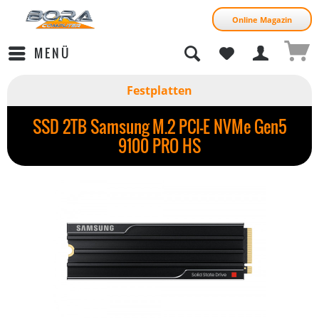
Online Magazin
MENÜ
Festplatten
SSD 2TB Samsung M.2 PCI-E NVMe Gen5
9100 PRO HS