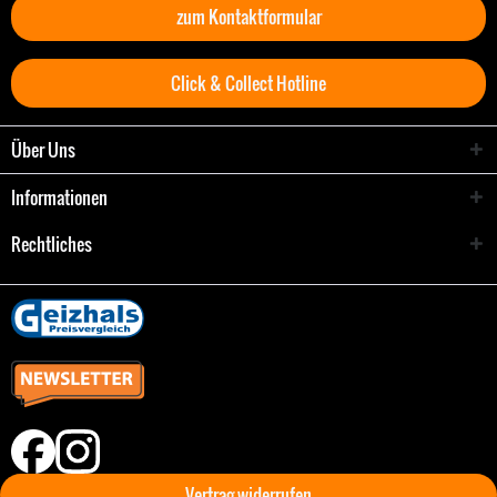
zum Kontaktformular
Click & Collect Hotline
Über Uns
Informationen
Rechtliches
Vertrag widerrufen