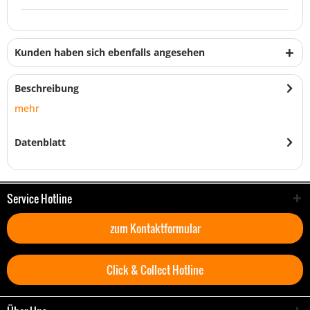
Kunden haben sich ebenfalls angesehen
Beschreibung
mehr
Datenblatt
Service Hotline
zum Kontaktformular
Click & Collect Hotline