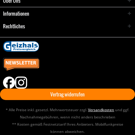
Über Uns
Informationen
Rechtliches
Vertrag widerrufen
* Alle Preise inkl. gesetzl. Mehrwertsteuer zzgl.
Versandkosten
und ggf.
Nachnahmegebühren, wenn nicht anders beschrieben
** Kosten gemäß Festnetztarif Ihres Anbieters. Mobilfunkpreise
können abweichen.