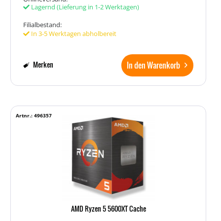
Lagernd
(Lieferung in 1-2 Werktagen)
Filialbestand:
In 3-5 Werktagen abholbereit
In den Warenkorb
Merken
Artnr.: 496357
AMD Ryzen 5 5600XT Cache