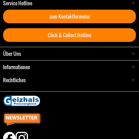
Service Hotline
zum Kontaktformular
Click & Collect Hotline
Über Uns
Informationen
Rechtliches