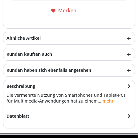
Merken
Ähnliche Artikel
Kunden kauften auch
Kunden haben sich ebenfalls angesehen
Beschreibung
Die vermehrte Nutzung von Smartphones und Tablet-PCs
für Multimedia-Anwendungen hat zu einem...
mehr
Datenblatt