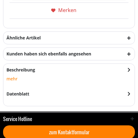
Merken
Ähnliche Artikel
Kunden haben sich ebenfalls angesehen
Beschreibung
mehr
Datenblatt
Service Hotline
zum Kontaktformular