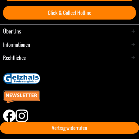
Click & Collect Hotline
Über Uns
Informationen
Rechtliches
Vertrag widerrufen