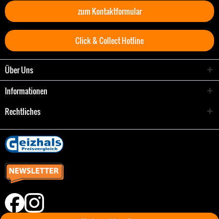
zum Kontaktformular
Click & Collect Hotline
Über Uns
Informationen
Rechtliches