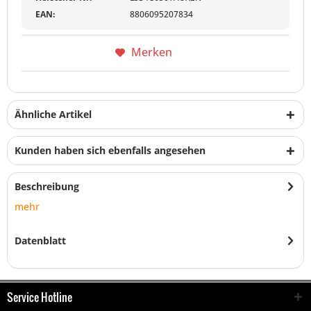
EAN:
8806095207834
Merken
Ähnliche Artikel
Kunden haben sich ebenfalls angesehen
Beschreibung
mehr
Datenblatt
Service Hotline