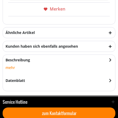
Merken
Ähnliche Artikel
Kunden haben sich ebenfalls angesehen
Beschreibung
mehr
Datenblatt
Service Hotline
zum Kontaktformular