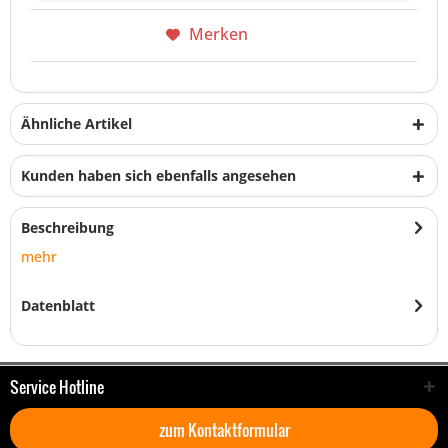
Merken
Ähnliche Artikel
Kunden haben sich ebenfalls angesehen
Beschreibung
mehr
Datenblatt
Service Hotline
zum Kontaktformular