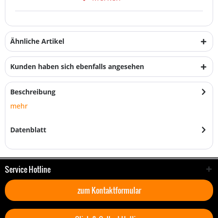
Ähnliche Artikel
Kunden haben sich ebenfalls angesehen
Beschreibung
mehr
Datenblatt
Service Hotline
zum Kontaktformular