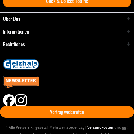
Click & Collect Hotline
Über Uns
Informationen
Rechtliches
Vertrag widerrufen
* Alle Preise inkl. gesetzl. Mehrwertsteuer zzgl.
Versandkosten
und ggf.