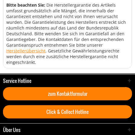
Bitte beachten Sie:
Die Herstellergarantie des Artikels
umfasst grundsätzlich alle Mängel, die innerhalb der
Garantiezeit entstehen und nicht von Ihnen verursacht
wurden. Die Garantieleistung des Herstellers erstreckt sich
räumlich mindestens auf das Land der Bundesrepublik
Deutschland. Bitte wenden Sie sich im Garantiefall an den
Garantiegeber. Die Kontaktdaten für den entsprechenden
Garantieanspruch entnehmen Sie bitte unserer
Herstellerübersicht
. Gesetzliche Gewährleistungsrechte
werden durch eine zusätzliche Herstellergarantie nicht
eingeschränkt.
Service Hotline
zum Kontaktformular
Click & Collect Hotline
Über Uns