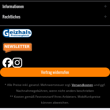
Informationen
Rechtliches
Vertrag widerrufen
* Alle Preise inkl. gesetzl. Mehrwertsteuer zzgl.
Versandkosten
und ggf.
Nachnahmegebühren, wenn nicht anders beschrieben
** Kosten gemäß Festnetztarif Ihres Anbieters. Mobilfunkpreise
können abweichen.