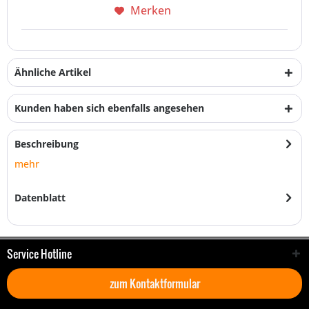
Merken
Ähnliche Artikel
Kunden haben sich ebenfalls angesehen
Beschreibung
mehr
Datenblatt
Service Hotline
zum Kontaktformular