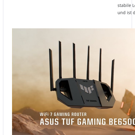
stabile 
und ist 