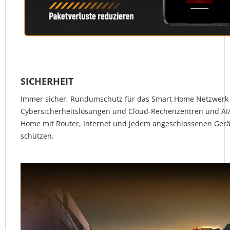
SICHERHEIT
Immer sicher, Rundumschutz für das Smart Home Netzwerk T
Cybersicherheitslösungen und Cloud-Rechenzentren und AI
Home mit Router, Internet und jedem angeschlossenen Ger
schützen.