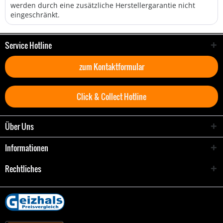
werden durch eine zusätzliche Herstellergarantie nicht
eingeschränkt.
Service Hotline
zum Kontaktformular
Click & Collect Hotline
Über Uns
Informationen
Rechtliches