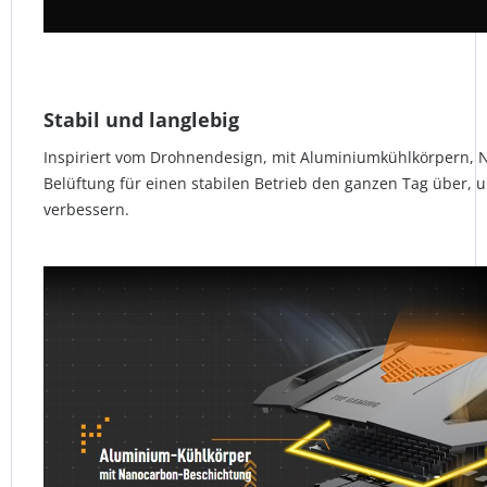
Stabil und langlebig
Inspiriert vom Drohnendesign, mit Aluminiumkühlkörpern, 
Belüftung für einen stabilen Betrieb den ganzen Tag über, u
verbessern.