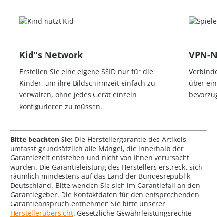
Kid"s Network
VPN-N
Erstellen Sie eine eigene SSID nur für die
Verbinde
Kinder, um ihre Bildschirmzeit einfach zu
über ein
verwalten, ohne jedes Gerät einzeln
bevorzu
konfigurieren zu müssen.
Bitte beachten Sie:
Die Herstellergarantie des Artikels
umfasst grundsätzlich alle Mängel, die innerhalb der
Garantiezeit entstehen und nicht von Ihnen verursacht
wurden. Die Garantieleistung des Herstellers erstreckt sich
räumlich mindestens auf das Land der Bundesrepublik
Deutschland. Bitte wenden Sie sich im Garantiefall an den
Garantiegeber. Die Kontaktdaten für den entsprechenden
Garantieanspruch entnehmen Sie bitte unserer
Herstellerübersicht
. Gesetzliche Gewährleistungsrechte