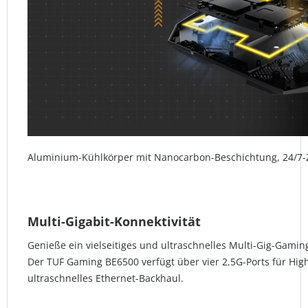
Aluminium-Kühlkörper mit Nanocarbon-Beschichtung, 24/7-Zu
Multi-Gigabit-Konnektivität
Genieße ein vielseitiges und ultraschnelles Multi-Gig-Gam
Der TUF Gaming BE6500 verfügt über vier 2,5G-Ports für H
ultraschnelles Ethernet-Backhaul.