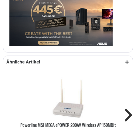
Ähnliche Artikel
Powerline MSI MEGA ePOWER 200AV Wireless AP 150MBit