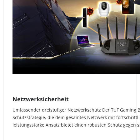
Netzwerksicherheit
Umfassender dreistufiger Netzwerkschutz Der TUF Gaming BE
Schutzstrategie, die dein gesamtes Netzwerk mit fortschrittl
leistungsstarke Ansatz bietet einen robusten Schutz gegen