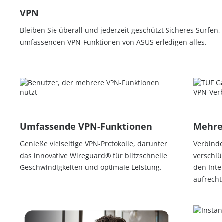
VPN
Bleiben Sie überall und jederzeit geschützt Sicheres Surfen,
umfassenden VPN-Funktionen von ASUS erledigen alles.
Umfassende VPN-Funktionen
Mehre
Genieße vielseitige VPN-Protokolle, darunter
Verbinde
das innovative Wireguard® für blitzschnelle
verschlü
Geschwindigkeiten und optimale Leistung.
den Int
aufrecht