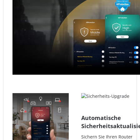
Automatische
Sicherheitsaktualisi
Sichern Sie Ihren Router