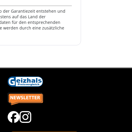
lb der Garantiezeit entstehen und
estens auf das Land der
ktdaten für den entsprechenden
te werden durch eine zusätzliche