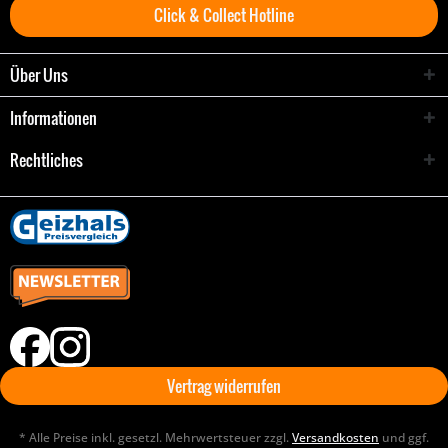
Click & Collect Hotline
Über Uns
Informationen
Rechtliches
Vertrag widerrufen
* Alle Preise inkl. gesetzl. Mehrwertsteuer zzgl.
Versandkosten
und ggf.