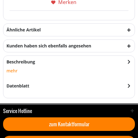
Merken
Ähnliche Artikel
Kunden haben sich ebenfalls angesehen
Beschreibung
mehr
Datenblatt
Service Hotline
zum Kontaktformular