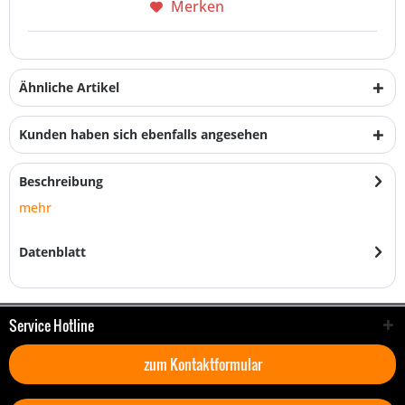
Merken
Ähnliche Artikel
Kunden haben sich ebenfalls angesehen
Beschreibung
mehr
Datenblatt
Service Hotline
zum Kontaktformular