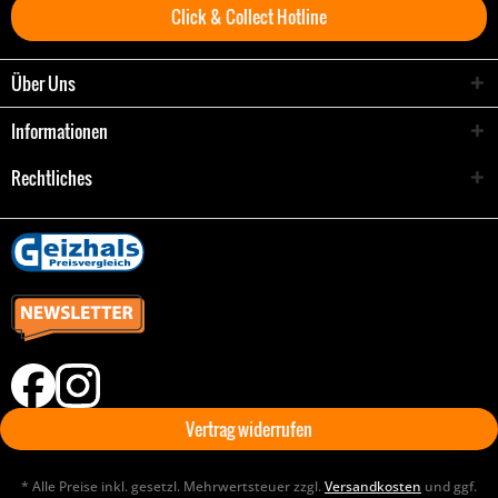
Click & Collect Hotline
Über Uns
Informationen
Rechtliches
Vertrag widerrufen
* Alle Preise inkl. gesetzl. Mehrwertsteuer zzgl.
Versandkosten
und ggf.