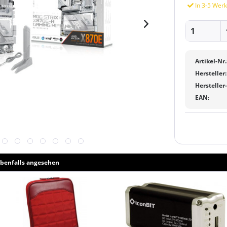
In 3-5 Werk
Artikel-Nr.
Hersteller:
Hersteller
EAN:
benfalls angesehen