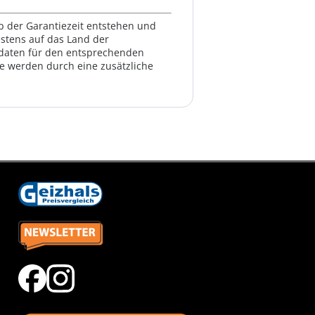
lb der Garantiezeit entstehen und
estens auf das Land der
ktdaten für den entsprechenden
te werden durch eine zusätzliche