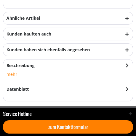
Ähnliche Artikel
Kunden kauften auch
Kunden haben sich ebenfalls angesehen
Beschreibung
mehr
Datenblatt
Service Hotline
zum Kontaktformular