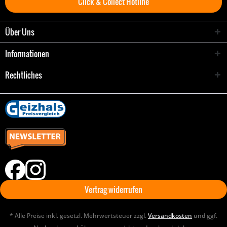
Click & Collect Hotline
Über Uns
Informationen
Rechtliches
Vertrag widerrufen
* Alle Preise inkl. gesetzl. Mehrwertsteuer zzgl.
Versandkosten
und ggf.