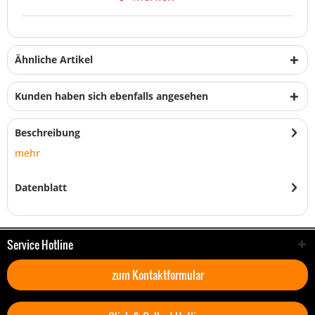
Ähnliche Artikel
Kunden haben sich ebenfalls angesehen
Beschreibung
mehr
Datenblatt
Service Hotline
zum Kontaktformular