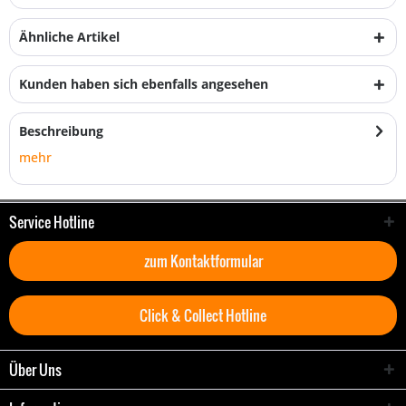
Ähnliche Artikel
Kunden haben sich ebenfalls angesehen
Beschreibung
mehr
Service Hotline
zum Kontaktformular
Click & Collect Hotline
Über Uns