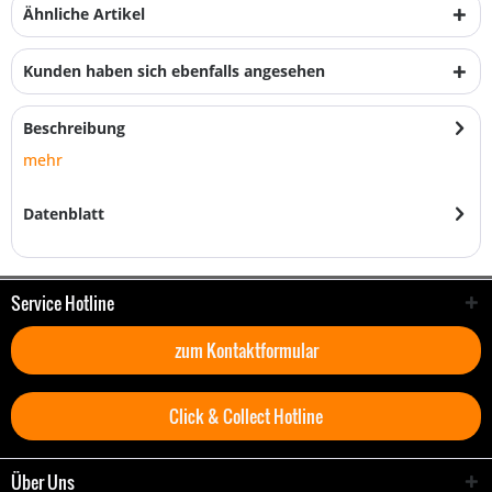
Ähnliche Artikel
Kunden haben sich ebenfalls angesehen
Beschreibung
mehr
Datenblatt
Service Hotline
zum Kontaktformular
Click & Collect Hotline
Über Uns