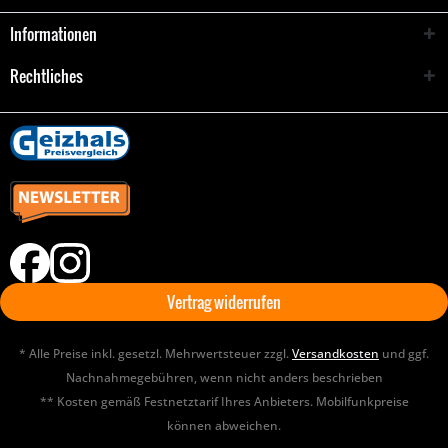
Informationen
Rechtliches
Vertrag widerrufen
* Alle Preise inkl. gesetzl. Mehrwertsteuer zzgl.
Versandkosten
und ggf.
Nachnahmegebühren, wenn nicht anders beschrieben
** Kosten gemäß Festnetztarif Ihres Anbieters. Mobilfunkpreise
können abweichen.