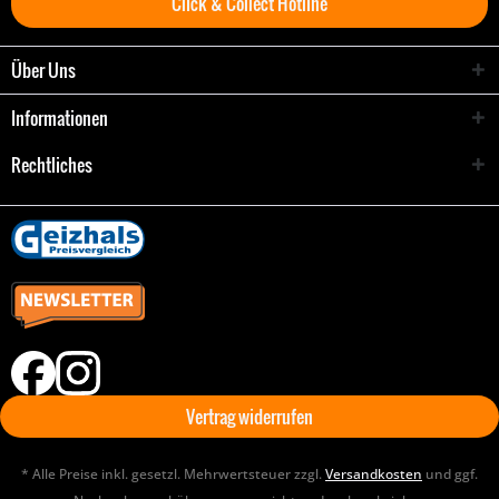
Click & Collect Hotline
Über Uns
Informationen
Rechtliches
Vertrag widerrufen
* Alle Preise inkl. gesetzl. Mehrwertsteuer zzgl.
Versandkosten
und ggf.