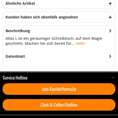
Ähnliche Artikel
Kunden haben sich ebenfalls angesehen
Beschreibung
Atlas L ist ein geräumiger Schreibtisch, auf dem Magie
geschieht. Machen Sie sich bereit für...
mehr
Datenblatt
Service Hotline
zum Kontaktformular
Click & Collect Hotline