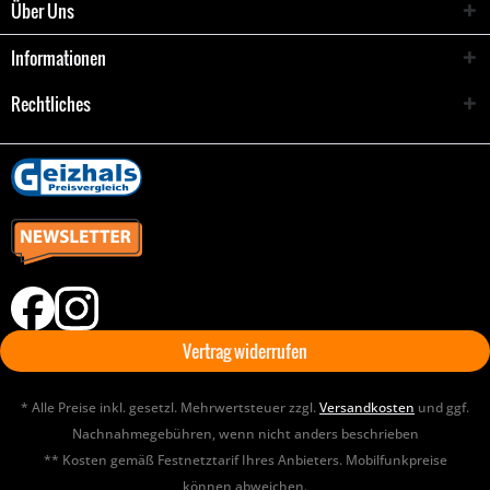
Über Uns
Informationen
Rechtliches
Vertrag widerrufen
* Alle Preise inkl. gesetzl. Mehrwertsteuer zzgl.
Versandkosten
und ggf.
Nachnahmegebühren, wenn nicht anders beschrieben
** Kosten gemäß Festnetztarif Ihres Anbieters. Mobilfunkpreise
können abweichen.