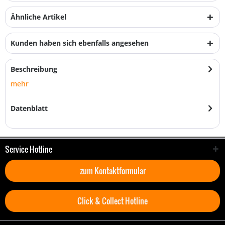
Ähnliche Artikel
Kunden haben sich ebenfalls angesehen
Beschreibung
mehr
Datenblatt
Service Hotline
zum Kontaktformular
Click & Collect Hotline