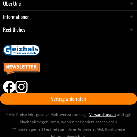
Über Uns
Informationen
Rechtliches
Vertrag widerrufen
* Alle Preise inkl. gesetzl. Mehrwertsteuer zzgl.
Versandkosten
und ggf.
Nachnahmegebühren, wenn nicht anders beschrieben
** Kosten gemäß Festnetztarif Ihres Anbieters. Mobilfunkpreise
können abweichen.