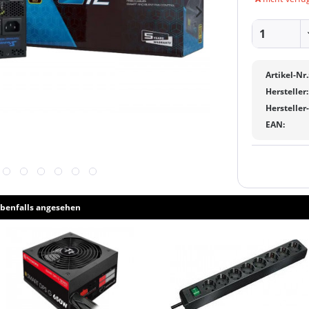
Artikel-Nr.
Hersteller:
Hersteller
EAN:
benfalls angesehen