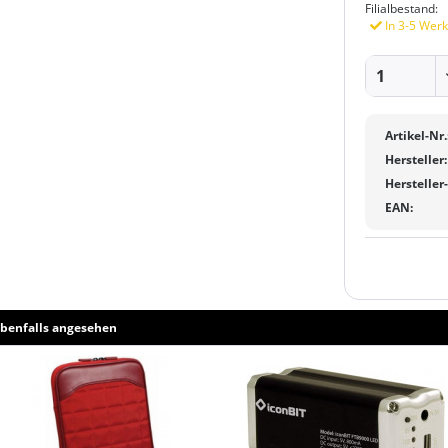
Filialbestand:
In 3-5 Werk
Artikel-Nr.
Hersteller:
Hersteller
EAN:
benfalls angesehen