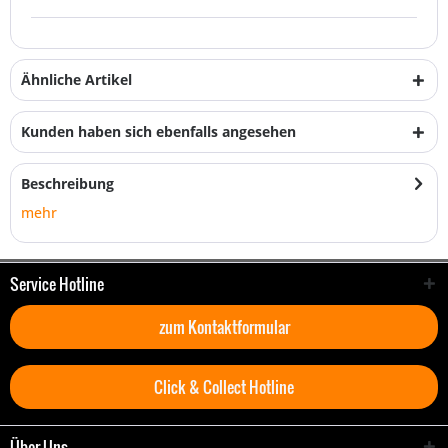
Ähnliche Artikel
Kunden haben sich ebenfalls angesehen
Beschreibung
mehr
Service Hotline
zum Kontaktformular
Click & Collect Hotline
Über Uns