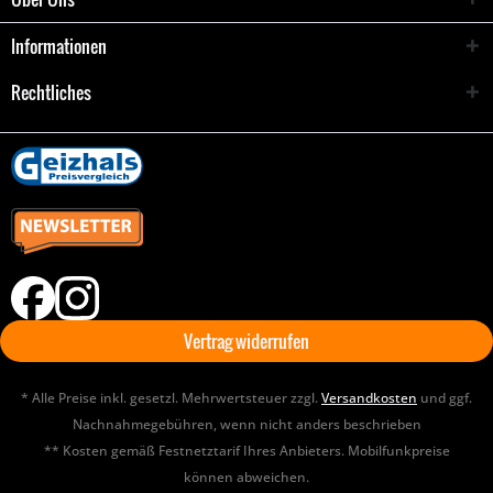
Informationen
Rechtliches
Vertrag widerrufen
* Alle Preise inkl. gesetzl. Mehrwertsteuer zzgl.
Versandkosten
und ggf.
Nachnahmegebühren, wenn nicht anders beschrieben
** Kosten gemäß Festnetztarif Ihres Anbieters. Mobilfunkpreise
können abweichen.