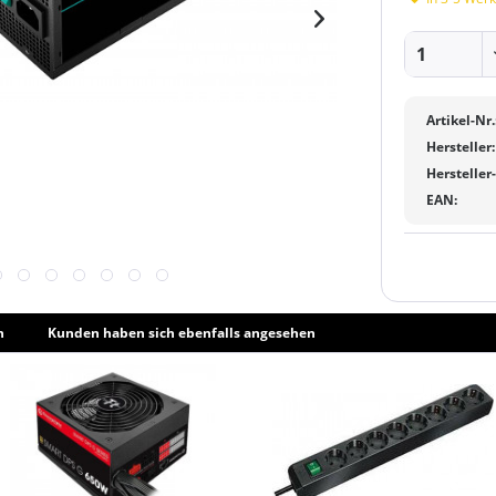
Artikel-Nr.
Hersteller:
Hersteller
EAN:
h
Kunden haben sich ebenfalls angesehen