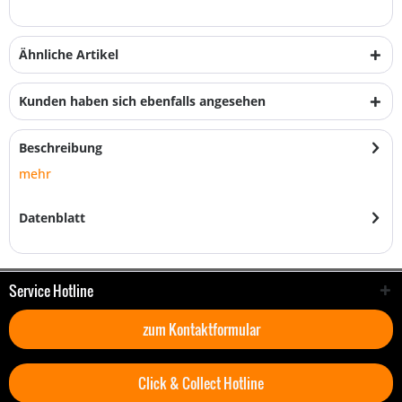
Ähnliche Artikel
Kunden haben sich ebenfalls angesehen
Beschreibung
mehr
Datenblatt
Service Hotline
zum Kontaktformular
Click & Collect Hotline