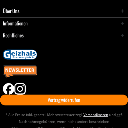
Über Uns
Informationen
Rechtliches
Vertrag widerrufen
* Alle Preise inkl. gesetzl. Mehrwertsteuer zzgl.
Versandkosten
und ggf.
Nachnahmegebühren, wenn nicht anders beschrieben