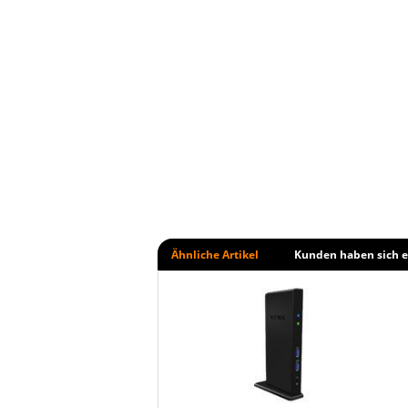
Ähnliche Artikel
Kunden haben sich e