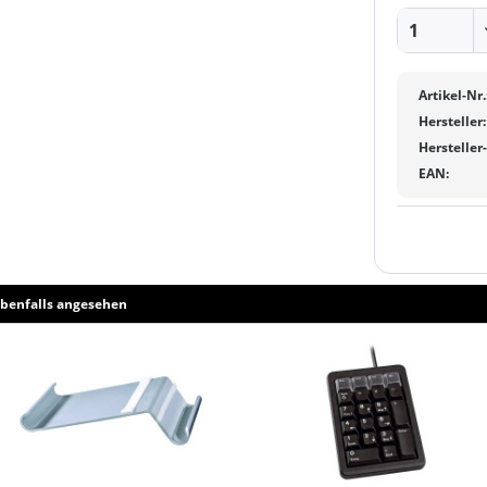
Artikel-Nr.
Hersteller:
Hersteller
EAN:
benfalls angesehen