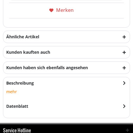
Merken
Ähnliche Artikel
Kunden kauften auch
Kunden haben sich ebenfalls angesehen
Beschreibung
mehr
Datenblatt
Service Hotline