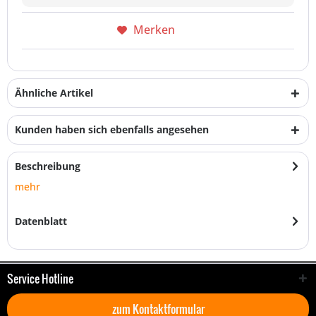
Merken
Ähnliche Artikel
Kunden haben sich ebenfalls angesehen
Beschreibung
mehr
Datenblatt
Service Hotline
zum Kontaktformular