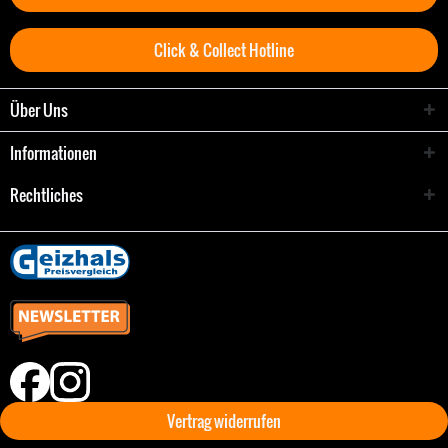
Click & Collect Hotline
Über Uns
Informationen
Rechtliches
Vertrag widerrufen