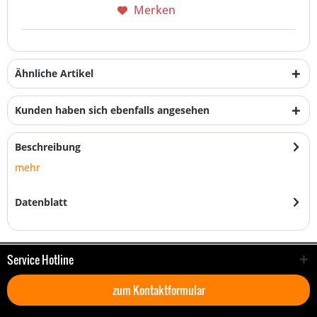
Merken
Ähnliche Artikel
Kunden haben sich ebenfalls angesehen
Beschreibung
mehr
Datenblatt
Service Hotline
zum Kontaktformular