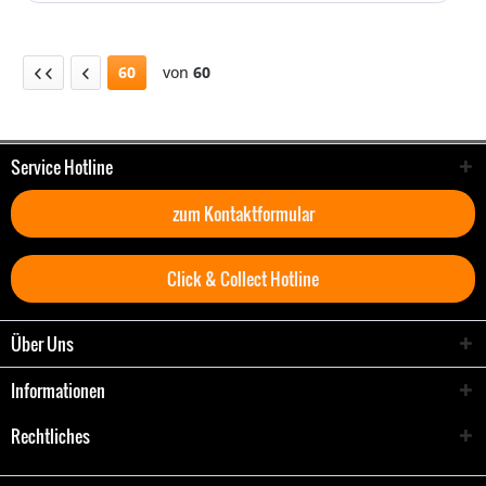
60
von
60
Service Hotline
zum Kontaktformular
Click & Collect Hotline
Über Uns
Informationen
Rechtliches