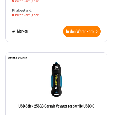
nicht verfügbar
Filialbestand:
nicht verfügbar
In den Warenkorb
Merken
Artnr.: 249515
USB-Stick 256GB Corsair Voyager read-write USB3.0