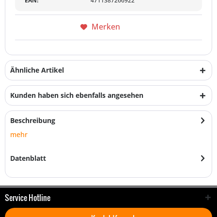
EAN:
4711387266922
Merken
Ähnliche Artikel
Kunden haben sich ebenfalls angesehen
Beschreibung
mehr
Datenblatt
Service Hotline