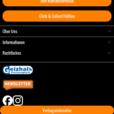
zum Kontaktformular
Click & Collect Hotline
Über Uns
Informationen
Rechtliches
Vertrag widerrufen