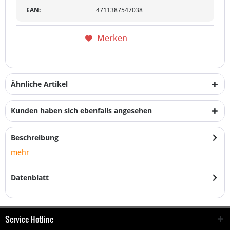
EAN:
4711387547038
Merken
Ähnliche Artikel
Kunden haben sich ebenfalls angesehen
Beschreibung
mehr
Datenblatt
Service Hotline