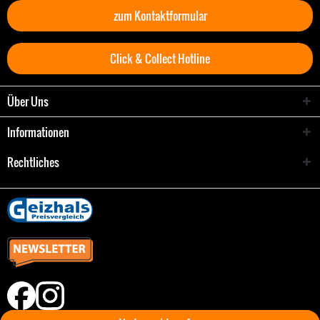
zum Kontaktformular
Click & Collect Hotline
Über Uns
Informationen
Rechtliches