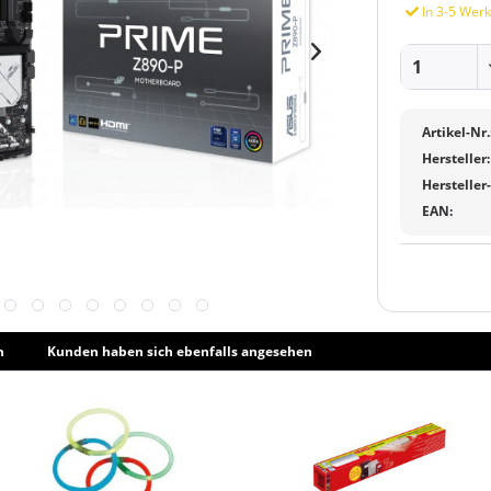
In 3-5 Werk
Artikel-Nr.
Hersteller:
Hersteller
EAN:
h
Kunden haben sich ebenfalls angesehen