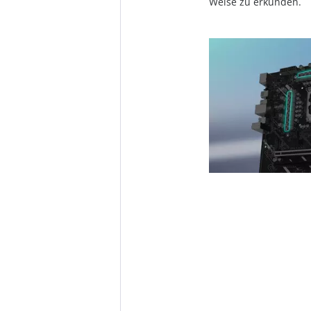
Weise zu erkunden.