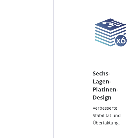
Sechs-
Lagen-
Platinen-
Design
Verbesserte
Stabilität und
Übertaktung.