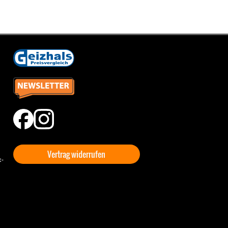
Vertrag widerrufen
t-