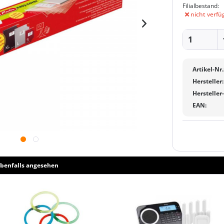
Filialbestand:
nicht verfü
Artikel-Nr.
Hersteller:
Hersteller
EAN:
benfalls angesehen